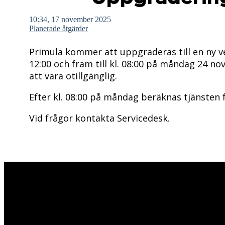
10:34, 17 november 2025
Planerade åtgärder
Primula kommer att uppgraderas till en ny v
12:00 och fram till kl. 08:00 på måndag 24
att vara otillgänglig.
Efter kl. 08:00 på måndag beräknas tjänsten 
Vid frågor kontakta Servicedesk.