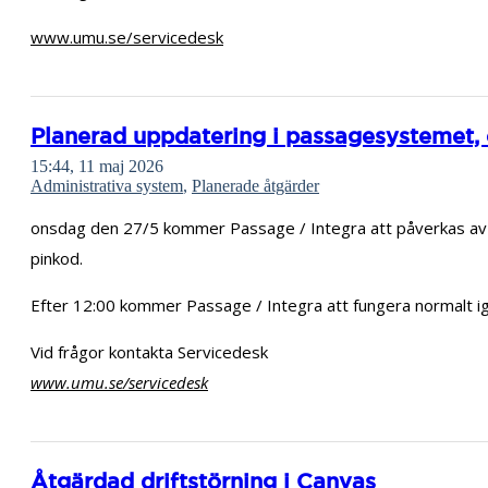
www.umu.se/servicedesk
Planerad uppdatering i passagesystemet, on
15:44, 11 maj 2026
Administrativa system
,
Planerade åtgärder
onsdag den 27/5 kommer Passage / Integra att påverkas av en
pinkod.
Efter 12:00 kommer Passage / Integra att fungera normalt i
Vid frågor kontakta Servicedesk
www.umu.se/servicedesk
Åtgärdad driftstörning i Canvas