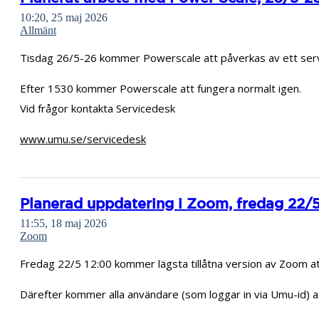
10:20, 25 maj 2026
Allmänt
Tisdag 26/5-26 kommer Powerscale att påverkas av ett servic
Efter 1530 kommer Powerscale att fungera normalt igen.
Vid frågor kontakta Servicedesk
www.umu.se/servicedesk
Planerad uppdatering i Zoom, fredag 22/5
11:55, 18 maj 2026
Zoom
Fredag 22/5 12:00 kommer lägsta tillåtna version av Zoom att
Därefter kommer alla användare (som loggar in via Umu-id) at