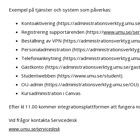
Exempel på tjänster och system som påverkas:
Kontoaktivering (https://administrationsverktyg.umu.se
Registrering supportärenden (https://
www.umu.se/ser
Beställning av VPN (https://administrationsverktyg.um
Personaladministration (https://administrationsverkty
Telefonianknytning (https://administrationsverktyg.umu
Gästkonto (https://administrationsverktyg.umu.se/gas
Studentwebben (https://www.umu.se/student)
OU-admin (https://administrationsverktyg.umu.se/OU)
Kursadministration i Canvas
Efter kl 11.00 kommer integrationsplattformen att fungera no
Vid frågor kontakta Servicedesk
www.umu.se/servicedesk