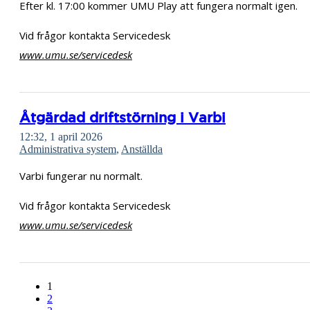
Efter kl. 17:00 kommer UMU Play att fungera normalt igen.
Vid frågor kontakta Servicedesk
www.umu.se/servicedesk
Åtgärdad driftstörning i Varbi
12:32, 1 april 2026
Administrativa system
,
Anställda
Varbi fungerar nu normalt.
Vid frågor kontakta Servicedesk
www.umu.se/servicedesk
1
2