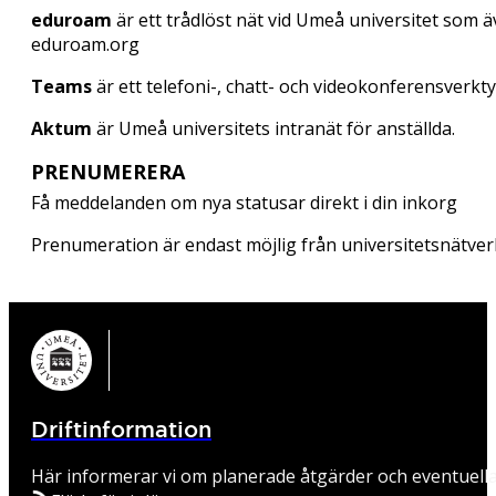
eduroam
är ett trådlöst nät vid Umeå universitet som ä
eduroam.org
Teams
är ett telefoni-, chatt- och videokonferensverkt
Aktum
är Umeå universitets intranät för anställda.
PRENUMERERA
Få meddelanden om nya statusar direkt i din inkorg
Prenumeration är endast möjlig från universitetsnätver
Driftinformation
Här informerar vi om planerade åtgärder och eventuell