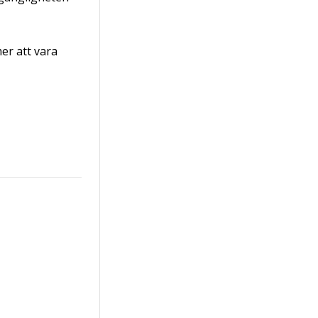
er att vara